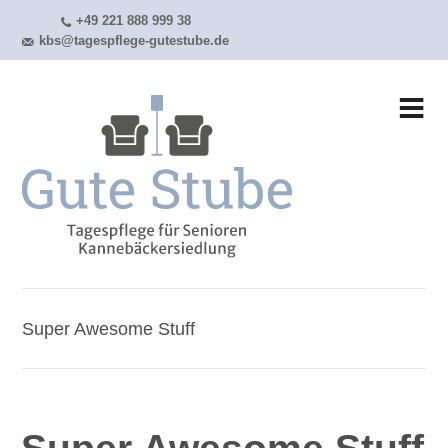
+49 221 888 999 38
kbs@tagespflege-gutestube.de
Super Awesome Stuff