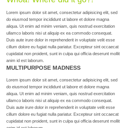
Lorem ipsum dolor sit amet, consectetur adipisicing elit, sed
do eiusmod tempor incididunt ut labore et dolore magna
aliqua. Ut enim ad minim veniam, quis nostrud exercitation
ullamco laboris nisi ut aliquip ex ea commodo consequat.
Duis aute irure dolor in reprehenderit in voluptate velit esse
cillum dolore eu fugiat nulla pariatur. Excepteur sint occaecat
cupidatat non proident, sunt in culpa qui officia deserunt mollit
anim id est laborum.
MULTIPURPOSE MADNESS
Lorem ipsum dolor sit amet, consectetur adipisicing elit, sed
do eiusmod tempor incididunt ut labore et dolore magna
aliqua. Ut enim ad minim veniam, quis nostrud exercitation
ullamco laboris nisi ut aliquip ex ea commodo consequat.
Duis aute irure dolor in reprehenderit in voluptate velit esse
cillum dolore eu fugiat nulla pariatur. Excepteur sint occaecat
cupidatat non proident, sunt in culpa qui officia deserunt mollit
anim id est laborum.